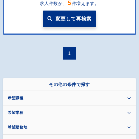
5
求人件数が、
件増えます。
変更して再検索
1
その他の条件で探す
希望職種
希望業種
希望勤務地