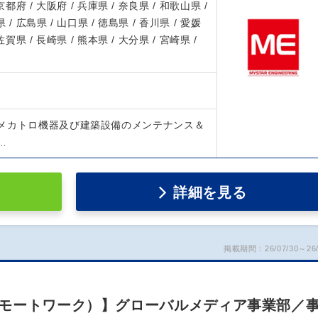
 京都府 / 大阪府 / 兵庫県 / 奈良県 / 和歌山県 /
 / 広島県 / 山口県 / 徳島県 / 香川県 / 愛媛
 佐賀県 / 長崎県 / 熊本県 / 大分県 / 宮崎県 /
メカトロ機器及び建築設備のメンテナンス＆
…
詳細を見る
掲載期間：26/07/30～26/
モートワーク）】グローバルメディア事業部／