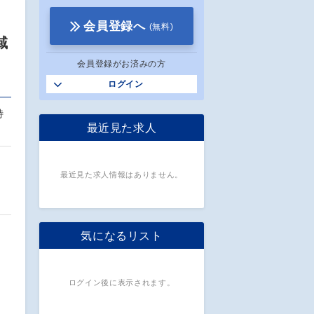
会員登録へ
(無料)
域
会員登録がお済みの方
ログイン
特
最近見た求人
最近見た求人情報はありません。
気になるリスト
ログイン後に表示されます。