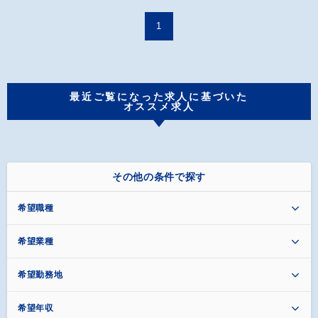
1
最近ご覧になった求人に基づいた
オススメ求人
その他の条件で探す
希望職種
希望業種
希望勤務地
希望年収