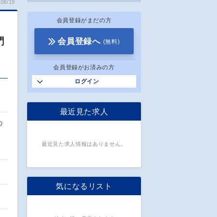
08/19
会員登録がまだの方
門
会員登録へ
(無料)
会員登録がお済みの方
ログイン
最近見た求人
の
最近見た求人情報はありません。
気になるリスト