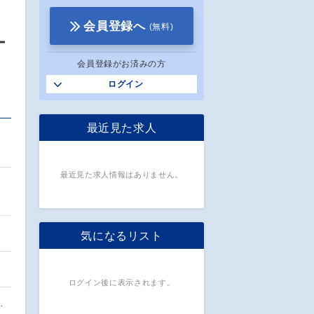
会員登録へ
(無料)
ー
会員登録がお済みの方
ログイン
最近見た求人
わ
最近見た求人情報はありません。
気になるリスト
ログイン後に表示されます。
…