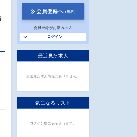
会員登録へ
(無料)
時
会員登録がお済みの方
ログイン
最近見た求人
品
最近見た求人情報はありません。
方
気になるリスト
ログイン後に表示されます。
…