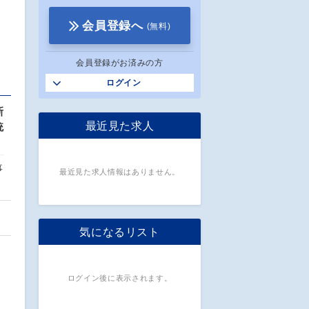
会員登録へ
(無料)
会員登録がお済みの方
ログイン
新
最近見た求人
統
事
最近見た求人情報はありません。
気になるリスト
ログイン後に表示されます。