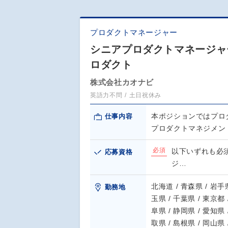
プロダクトマネージャー
シニアプロダクトマネージャ
ロダクト
株式会社カオナビ
英語力不問
土日祝休み
本ポジションではプロ
仕事内容
プロダクトマネジメン
必須
以下いずれも必
応募資格
ジ…
北海道 / 青森県 / 岩手県
勤務地
玉県 / 千葉県 / 東京都 
阜県 / 静岡県 / 愛知県 
取県 / 島根県 / 岡山県 