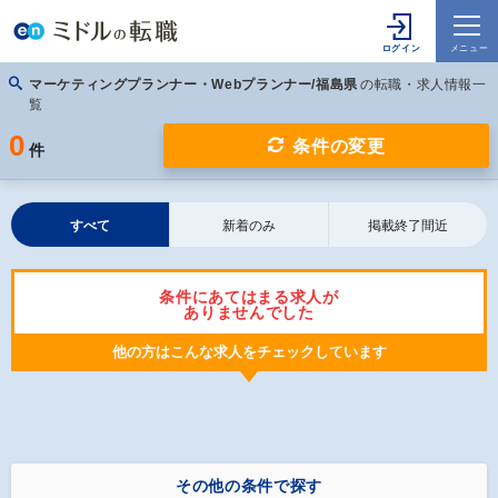
マーケティングプランナー・Webプランナー/福島県
の転職・求人情報一
覧
0
条件の変更
件
すべて
新着のみ
掲載終了間近
条件にあてはまる求人が
ありませんでした
他の方はこんな求人をチェックしています
その他の条件で探す