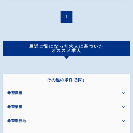
1
最近ご覧になった求人に基づいた
オススメ求人
その他の条件で探す
希望職種
希望業種
希望勤務地