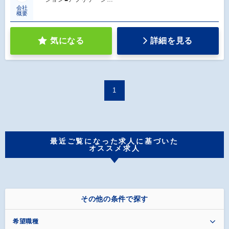
会社
概要
気になる
詳細を見る
1
最近ご覧になった求人に基づいた
オススメ求人
その他の条件で探す
希望職種