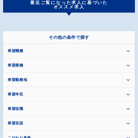
最近ご覧になった求人に基づいた
オススメ求人
その他の条件で探す
希望職種
希望業種
希望勤務地
希望年収
希望役職
希望言語
こだわり条件