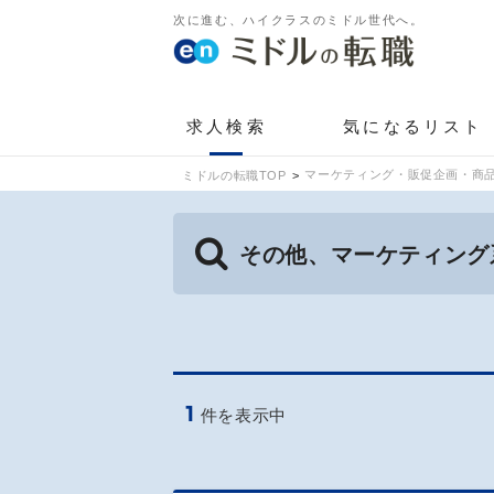
次に進む、ハイクラスのミドル世代へ。
求人検索
気になるリスト
マーケティング・販促企画・商品
ミドルの転職TOP
その他、マーケティング
1
件を表示中