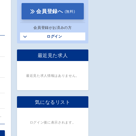
会員登録へ
(無料)
会員登録がお済みの方
ログイン
最近見た求人
最近見た求人情報はありません。
気になるリスト
…
ログイン後に表示されます。