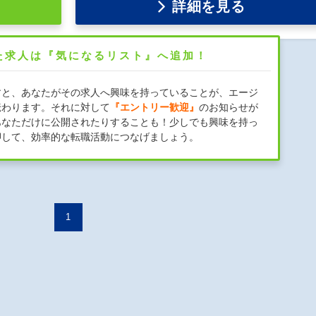
詳細を見る
た求人は『気になるリスト』へ追加！
すと、あなたがその求人へ興味を持っていることが、エージ
伝わります。それに対して
『エントリー歓迎』
のお知らせが
あなただけに公開されたりすることも！少しでも興味を持っ
押して、効率的な転職活動につなげましょう。
1