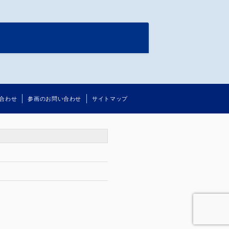
人
合わせ
参画のお問い合わせ
サイトマップ