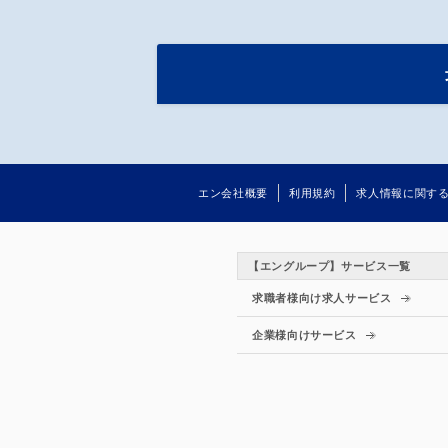
エン会社概要
利用規約
求人情報に関す
【エングループ】サービス一覧
求職者様向け求人サービス
企業様向けサービス