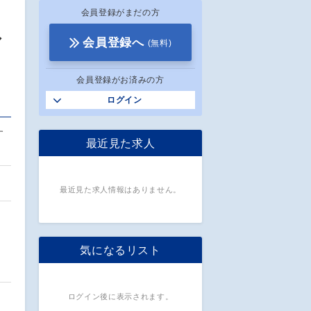
会員登録がまだの方
ア
会員登録へ
(無料)
会員登録がお済みの方
ログイン
す
最近見た求人
最近見た求人情報はありません。
気になるリスト
ログイン後に表示されます。