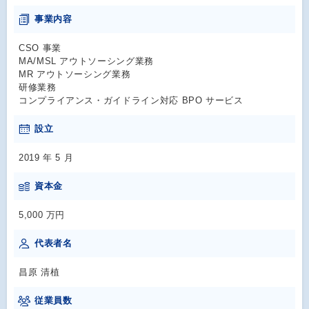
事業内容
CSO 事業
MA/MSL アウトソーシング業務
MR アウトソーシング業務
研修業務
コンプライアンス・ガイドライン対応 BPO サービス
設立
2019 年 5 月
資本金
5,000 万円
代表者名
昌原 清植
従業員数