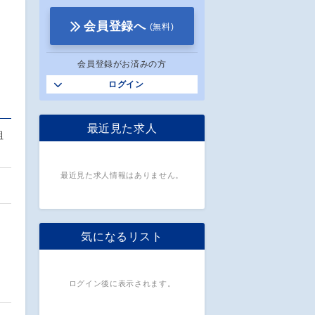
会員登録へ
(無料)
会員登録がお済みの方
ログイン
最近見た求人
組
最近見た求人情報はありません。
気になるリスト
ログイン後に表示されます。