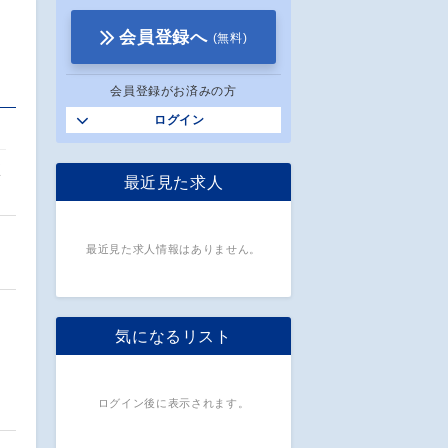
会員登録へ
(無料)
会員登録がお済みの方
ログイン
く
最近見た求人
最近見た求人情報はありません。
気になるリスト
ログイン後に表示されます。