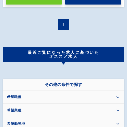
1
最近ご覧になった求人に基づいた
オススメ求人
その他の条件で探す
希望職種
希望業種
希望勤務地