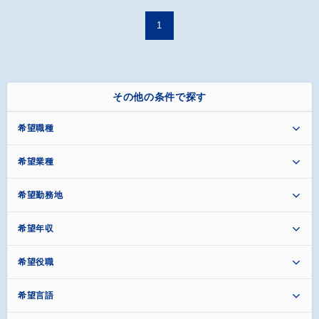
1
その他の条件で探す
希望職種
希望業種
希望勤務地
希望年収
希望役職
希望言語