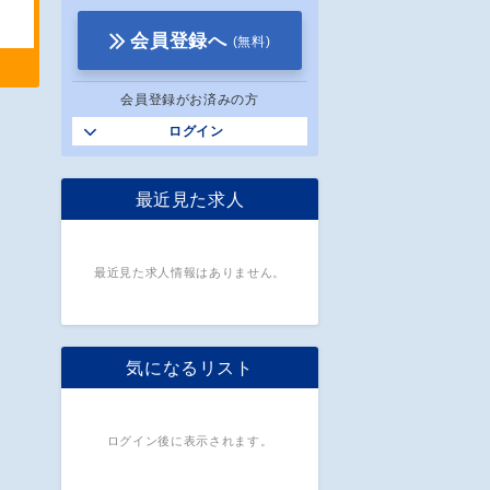
会員登録へ
(無料)
会員登録がお済みの方
ログイン
最近見た求人
最近見た求人情報はありません。
気になるリスト
ログイン後に表示されます。