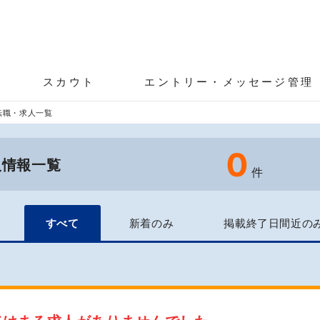
スカウト
エントリー・メッセージ管理
転職・求人一覧
0
人情報一覧
件
すべて
新着のみ
掲載終了日間近の