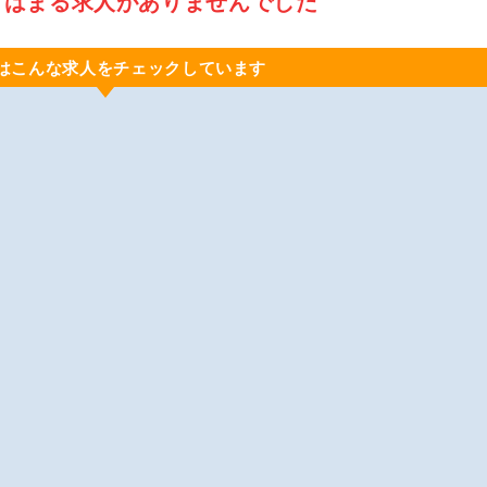
てはまる求人がありませんでした
はこんな求人をチェックしています