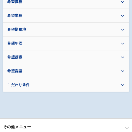
希望職種
希望業種
希望勤務地
希望年収
希望役職
希望言語
こだわり条件
その他メニュー