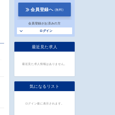
会員登録へ
(無料)
会員登録がお済みの方
ログイン
最近見た求人
最近見た求人情報はありません。
気になるリスト
ト
ログイン後に表示されます。