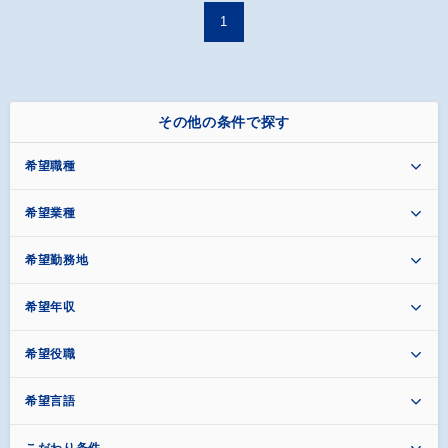
1
その他の条件で探す
希望職種
希望業種
希望勤務地
希望年収
希望役職
希望言語
こだわり条件