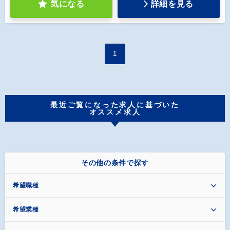
気になる
詳細を見る
1
最近ご覧になった求人に基づいた
オススメ求人
その他の条件で探す
希望職種
希望業種