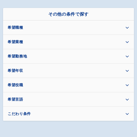
その他の条件で探す
希望職種
希望業種
希望勤務地
希望年収
希望役職
希望言語
こだわり条件