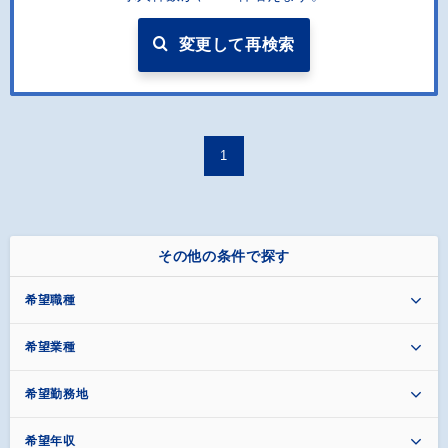
変更して再検索
1
その他の条件で探す
希望職種
希望業種
希望勤務地
希望年収