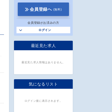
会員登録へ
(無料)
会員登録がお済みの方
ログイン
最近見た求人
最近見た求人情報はありません。
気になるリスト
ログイン後に表示されます。