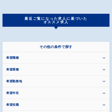
最近ご覧になった求人に基づいた
オススメ求人
その他の条件で探す
希望職種
希望業種
希望勤務地
希望年収
希望役職