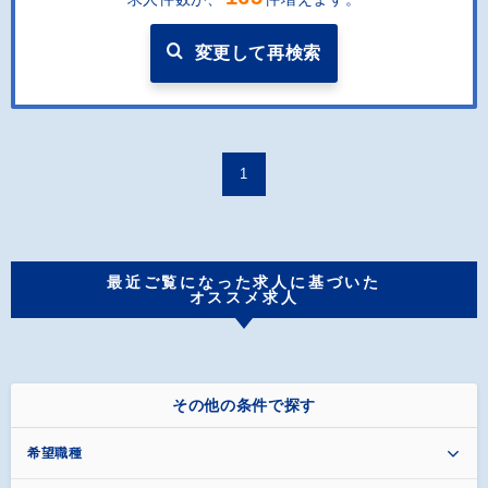
変更して再検索
1
最近ご覧になった求人に基づいた
オススメ求人
その他の条件で探す
希望職種