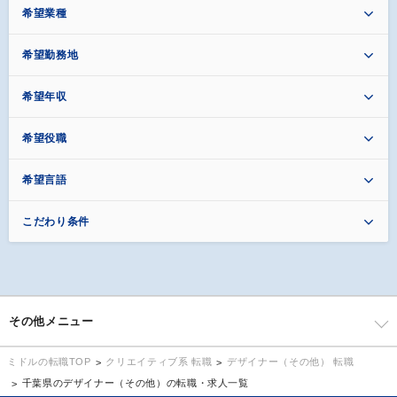
希望業種
希望勤務地
希望年収
希望役職
希望言語
こだわり条件
その他メニュー
クリエイティブ系 転職
デザイナー（その他） 転職
ミドルの転職TOP
千葉県のデザイナー（その他）の転職・求人一覧