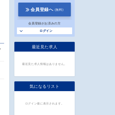
会員登録へ
(無料)
会員登録がお済みの方
ログイン
最近見た求人
ク
最近見た求人情報はありません。
タ
気になるリスト
ログイン後に表示されます。