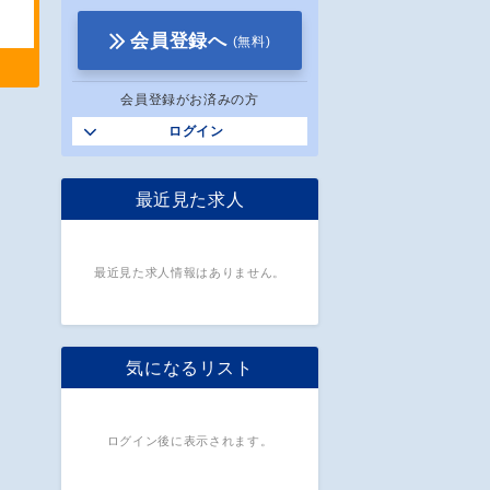
会員登録へ
(無料)
会員登録がお済みの方
ログイン
最近見た求人
最近見た求人情報はありません。
気になるリスト
ログイン後に表示されます。