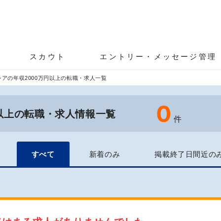
スカウト
エントリー・メッセージ管理
アの年収2000万円以上の転職・求人一覧
0
円以上の転職・求人情報一覧
件
すべて
新着のみ
掲載終了日間近の