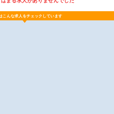
てはまる求人がありませんでした
はこんな求人をチェックしています