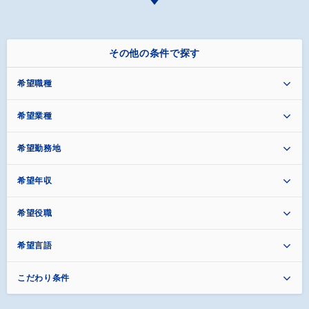
その他の条件で探す
希望職種
希望業種
希望勤務地
希望年収
希望役職
希望言語
こだわり条件