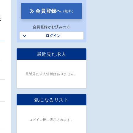
会員登録へ
(無料)
長
会員登録がお済みの方
ログイン
最近見た求人
ー
最近見た求人情報はありません。
気になるリスト
ログイン後に表示されます。