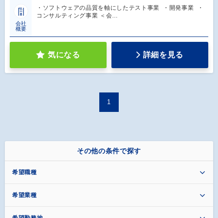
・ソフトウェアの品質を軸にしたテスト事業 ・開発事業 ・
コンサルティング事業 ＜会…
会社
概要
気になる
詳細を見る
1
その他の条件で探す
希望職種
希望業種