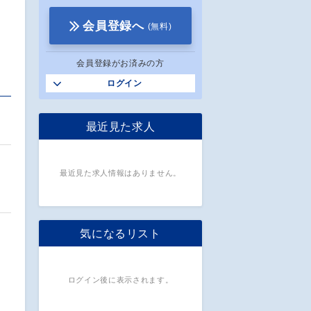
会員登録へ
(無料)
会員登録がお済みの方
ログイン
。
最近見た求人
最近見た求人情報はありません。
け
気になるリスト
ログイン後に表示されます。