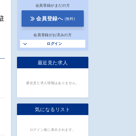
会員登録がまだの方
駐
会員登録へ
(無料)
会員登録がお済みの方
献
ログイン
最近見た求人
最近見た求人情報はありません。
気になるリスト
置
ログイン後に表示されます。