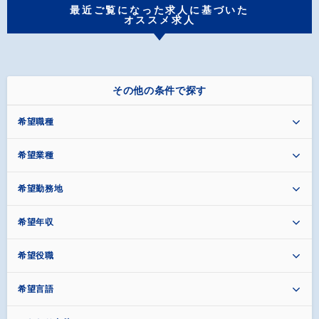
最近ご覧になった求人に基づいた
オススメ求人
その他の条件で探す
希望職種
希望業種
希望勤務地
希望年収
希望役職
希望言語