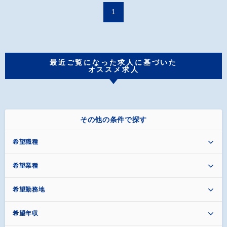
1
最近ご覧になった求人に基づいた
オススメ求人
その他の条件で探す
希望職種
希望業種
希望勤務地
希望年収