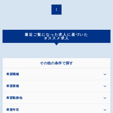
1
最近ご覧になった求人に基づいた
オススメ求人
その他の条件で探す
希望職種
希望業種
希望勤務地
希望年収