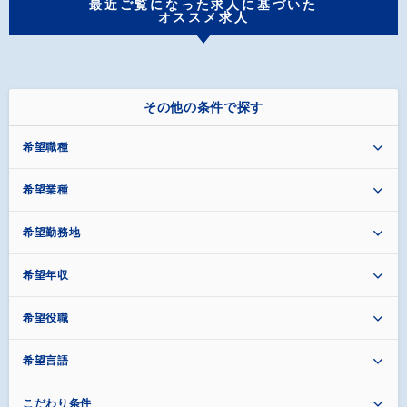
最近ご覧になった求人に基づいた
オススメ求人
その他の条件で探す
希望職種
希望業種
希望勤務地
希望年収
希望役職
希望言語
こだわり条件