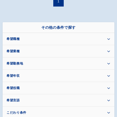
1
その他の条件で探す
希望職種
希望業種
希望勤務地
希望年収
希望役職
希望言語
こだわり条件