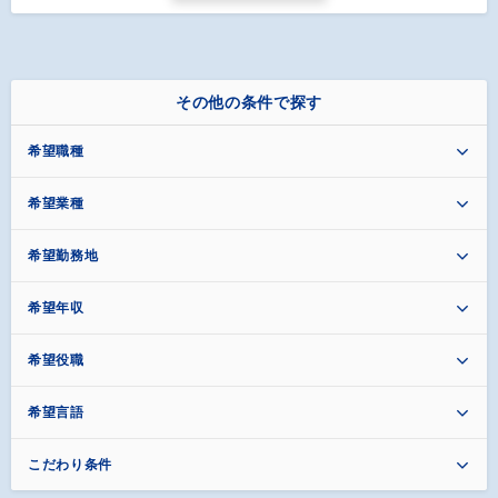
その他の条件で探す
希望職種
希望業種
希望勤務地
希望年収
希望役職
希望言語
こだわり条件