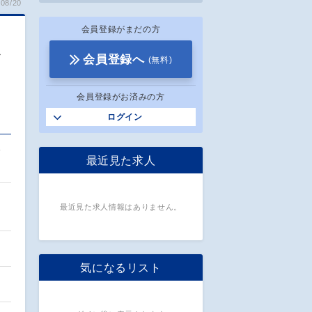
08/20
会員登録がまだの方
／
会員登録へ
(無料)
会員登録がお済みの方
ログイン
分
最近見た求人
最近見た求人情報はありません。
気になるリスト