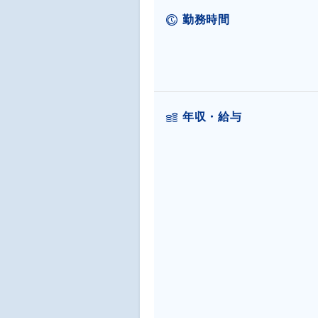
勤務時間
年収・給与