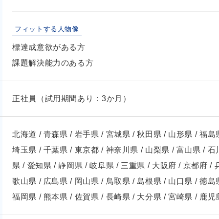
フィットする人物像
標達成意欲がある方
課題解決能力のある方
正社員（試用期間あり：3か月）
北海道 / 青森県 / 岩手県 / 宮城県 / 秋田県 / 山形県 / 福島県
埼玉県 / 千葉県 / 東京都 / 神奈川県 / 山梨県 / 富山県 / 石
県 / 愛知県 / 静岡県 / 岐阜県 / 三重県 / 大阪府 / 京都府 / 
歌山県 / 広島県 / 岡山県 / 鳥取県 / 島根県 / 山口県 / 徳島県
福岡県 / 熊本県 / 佐賀県 / 長崎県 / 大分県 / 宮崎県 / 鹿