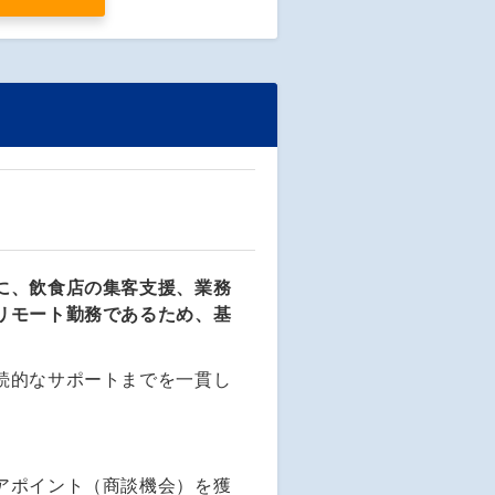
に、飲食店の集客支援、業務
リモート勤務であるため、基
続的なサポートまでを一貫し
アポイント（商談機会）を獲