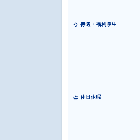
待遇・福利厚生
休日休暇