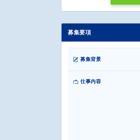
募集要項
募集背景
仕事内容