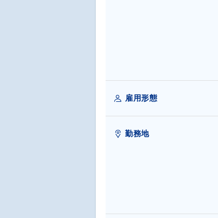
雇用形態
勤務地