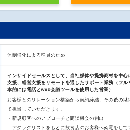
体制強化による増員のため
インサイドセールスとして、当社媒体や提携商材を中心
支援、経営支援をリモートを通したサポート業務（フル
本的には電話とweb会議ツールを使用した営業）
お客様とのリレーション構築から契約締結、その後の継
て担当していただきます。
・新規顧客へのアプローチと商談機会の創出
アタックリストをもとに飲食店のお客様へ架電をして