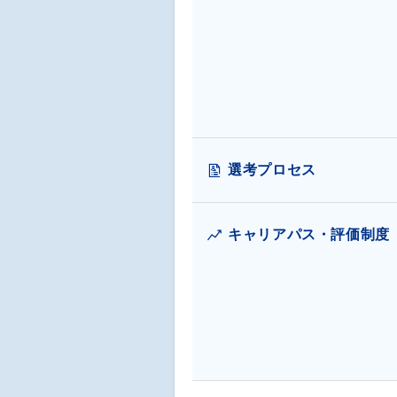
選考プロセス
キャリアパス・評価制度