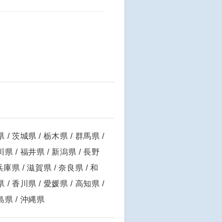
 / 茨城県 / 栃木県 / 群馬県 /
川県 / 福井県 / 新潟県 / 長野
兵庫県 / 滋賀県 / 奈良県 / 和
 / 香川県 / 愛媛県 / 高知県 /
児島県 / 沖縄県