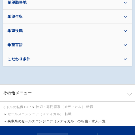
希望勤務地
希望年収
希望役職
希望言語
こだわり条件
その他メニュー
技術・専門職系（メディカル） 転職
ミドルの転職TOP
セールスエンジニア（メディカル） 転職
兵庫県のセールスエンジニア（メディカル）の転職・求人一覧