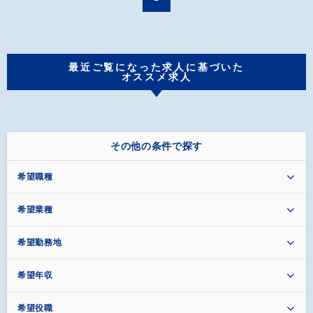
最近ご覧になった求人に基づいた
オススメ求人
その他の条件で探す
希望職種
希望業種
希望勤務地
希望年収
希望役職