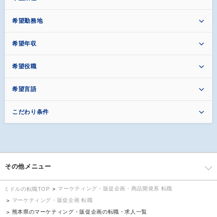
希望勤務地
希望年収
希望役職
希望言語
こだわり条件
その他メニュー
マーケティング・販促企画・商品開発系 転職
ミドルの転職TOP
マーケティング・販促企画 転職
熊本県のマーケティング・販促企画の転職・求人一覧