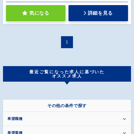
気になる
詳細を見る
1
最近ご覧になった求人に基づいた
オススメ求人
その他の条件で探す
希望職種
希望業種