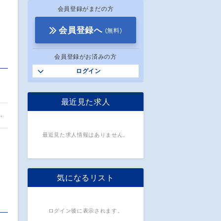
会員登録がまだの方
会員登録へ
(無料)
会員登録がお済みの方
ログイン
ン
最近見た求人
…
最近見た求人情報はありません。
気になるリスト
ログイン後に表示されます。