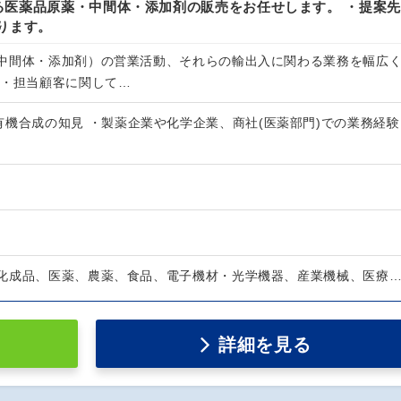
る医薬品原薬・中間体・添加剤の販売をお任せします。 ・提案先
ります。
中間体・添加剤）の営業活動、それらの輸出入に関わる業務を幅広
 ・担当顧客に関して…
有機合成の知見 ・製薬企業や化学企業、商社(医薬部門)での業務経験
化成品、医薬、農薬、食品、電子機材・光学機器、産業機械、医療
詳細を見る