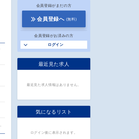
会員登録がまだの方
会員登録へ
(無料)
会員登録がお済みの方
ログイン
実
最近見た求人
ョ
最近見た求人情報はありません。
気になるリスト
…
ログイン後に表示されます。