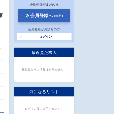
会員登録がまだの方
事
会員登録へ
(無料)
会員登録がお済みの方
ログイン
ー
最近見た求人
最近見た求人情報はありません。
気になるリスト
ログイン後に表示されます。