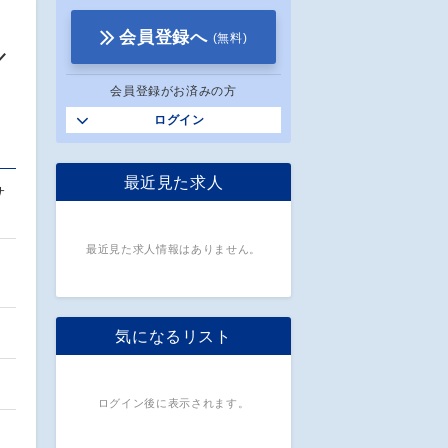
会員登録へ
(無料)
／
会員登録がお済みの方
ログイン
最近見た求人
サ
最近見た求人情報はありません。
気になるリスト
ログイン後に表示されます。
…