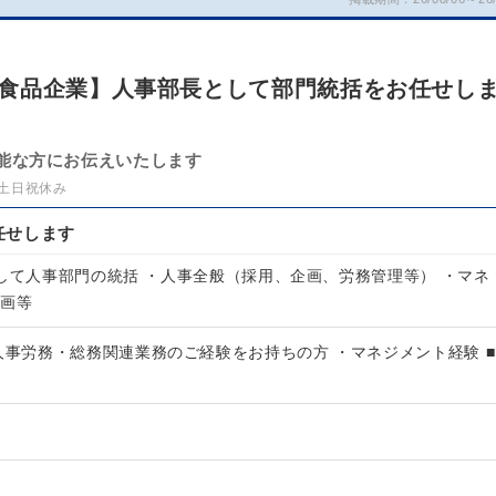
食品企業】人事部長として部門統括をお任せし
能な方にお伝えいたします
土日祝休み
任せします
として人事部門の統括 ・人事全般（採用、企画、労務管理等） ・マネ
計画等
人事労務・総務関連業務のご経験をお持ちの方 ・マネジメント経験 ■